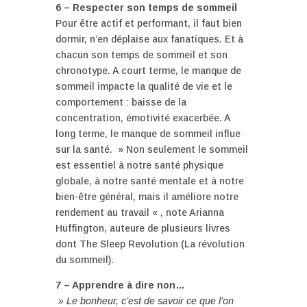
6 – Respecter son temps de sommeil
Pour être actif et performant, il faut bien
dormir, n’en déplaise aux fanatiques. Et à
chacun son temps de sommeil et son
chronotype. A court terme, le manque de
sommeil impacte la qualité de vie et le
comportement : baisse de la
concentration, émotivité exacerbée. A
long terme, le manque de sommeil influe
sur la santé. » Non seulement le sommeil
est essentiel à notre santé physique
globale, à notre santé mentale et à notre
bien-être général, mais il améliore notre
rendement au travail « , note Arianna
Huffington, auteure de plusieurs livres
dont The Sleep Revolution (La révolution
du sommeil).
7 – Apprendre à dire non…
» Le bonheur, c’est de savoir ce que l’on