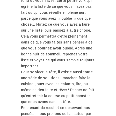
fond « . Vous savez, cette petite voix qui
égrène la liste de ce que vous n’avez pas
fait ou qui vous réveille en pleine nuit
parce que vous avez » oublié » quelque
chose… Notez ce que vous avez à faire
sur une liste, puis passez à autre chose.
Cela vous permettra d’être pleinement
dans ce que vous faites sans penser à ce
que vous pourriez avoir oublié. Après une
bonne nuit de sommeil, reprenez votre
liste et voyez ce qui vous semble toujours
important.
Pour se vider la tête, il existe aussi toute
une série de solutions : marcher, faire la
cuisine, jouer avec les enfants, lire, ou
même ne rien faire et rêver ! Penser ne fait
qu’entretenir la course du petit hamster
que nous avons dans la tête.
En prenant du recul et en observant nos
pensées, nous prenons de la hauteur par