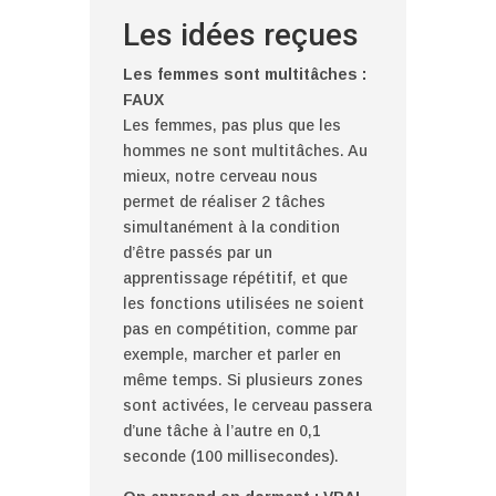
Les idées reçues
Les femmes sont multitâches :
FAUX
Les femmes, pas plus que les
hommes ne sont multitâches. Au
mieux, notre cerveau nous
permet de réaliser 2 tâches
simultanément à la condition
d’être passés par un
apprentissage répétitif, et que
les fonctions utilisées ne soient
pas en compétition, comme par
exemple, marcher et parler en
même temps. Si plusieurs zones
sont activées, le cerveau passera
d’une tâche à l’autre en 0,1
seconde (100 millisecondes).