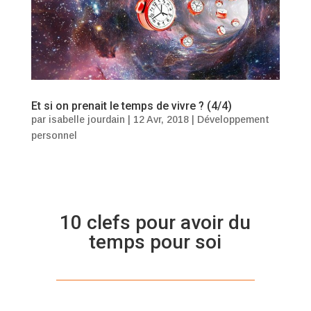
Et si on prenait le temps de vivre ? (4/4)
par
isabelle jourdain
|
12 Avr, 2018
|
Développement
personnel
10 clefs pour avoir du
temps pour soi