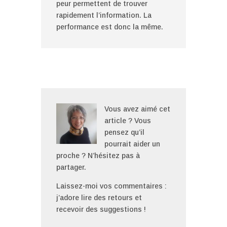
peur permettent de trouver
rapidement l’information. La
performance est donc la même.
Vous avez aimé cet
article ? Vous
pensez qu’il
pourrait aider un
proche ? N’hésitez pas à
partager.
Laissez-moi vos commentaires :
j’adore lire des retours et
recevoir des suggestions !