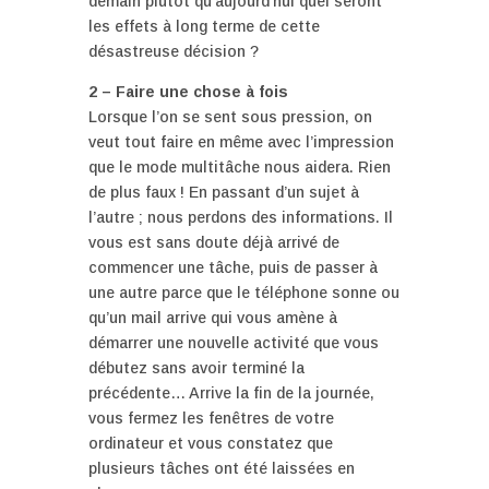
demain plutôt qu’aujourd’hui quel seront
les effets à long terme de cette
désastreuse décision ?
2 – Faire une chose à fois
Lorsque l’on se sent sous pression, on
veut tout faire en même avec l’impression
que le mode multitâche nous aidera. Rien
de plus faux ! En passant d’un sujet à
l’autre ; nous perdons des informations. Il
vous est sans doute déjà arrivé de
commencer une tâche, puis de passer à
une autre parce que le téléphone sonne ou
qu’un mail arrive qui vous amène à
démarrer une nouvelle activité que vous
débutez sans avoir terminé la
précédente… Arrive la fin de la journée,
vous fermez les fenêtres de votre
ordinateur et vous constatez que
plusieurs tâches ont été laissées en