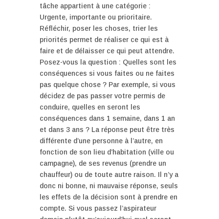
tâche appartient à une catégorie :
Urgente, importante ou prioritaire.
Réfléchir, poser les choses, trier les
priorités permet de réaliser ce qui est à
faire et de délaisser ce qui peut attendre.
Posez-vous la question : Quelles sont les
conséquences si vous faites ou ne faites
pas quelque chose ? Par exemple, si vous
décidez de pas passer votre permis de
conduire, quelles en seront les
conséquences dans 1 semaine, dans 1 an
et dans 3 ans ? La réponse peut être très
différente d’une personne à l’autre, en
fonction de son lieu d’habitation (ville ou
campagne), de ses revenus (prendre un
chauffeur) ou de toute autre raison. Il n’y a
donc ni bonne, ni mauvaise réponse, seuls
les effets de la décision sont à prendre en
compte. Si vous passez l’aspirateur