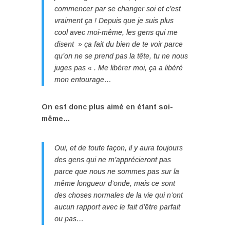
commencer par se changer soi et c’est
vraiment ça ! Depuis que je suis plus
cool avec moi-même, les gens qui me
disent » ça fait du bien de te voir parce
qu’on ne se prend pas la tête, tu ne nous
juges pas « . Me libérer moi, ça a libéré
mon entourage…
On est donc plus aimé en étant soi-
même…
Oui, et de toute façon, il y aura toujours
des gens qui ne m’apprécieront pas
parce que nous ne sommes pas sur la
même longueur d’onde, mais ce sont
des choses normales de la vie qui n’ont
aucun rapport avec le fait d’être parfait
ou pas…