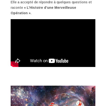
Elle a accepté de répondre à quelques questions et
raconte
« L’Histoire d’une Merveilleuse
Opération »
.