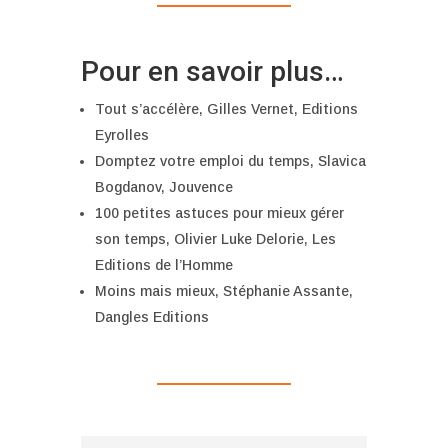
Pour en savoir plus…
Tout s’accélère, Gilles Vernet, Editions
Eyrolles
Domptez votre emploi du temps, Slavica
Bogdanov, Jouvence
100 petites astuces pour mieux gérer
son temps, Olivier Luke Delorie, Les
Editions de l’Homme
Moins mais mieux, Stéphanie Assante,
Dangles Editions