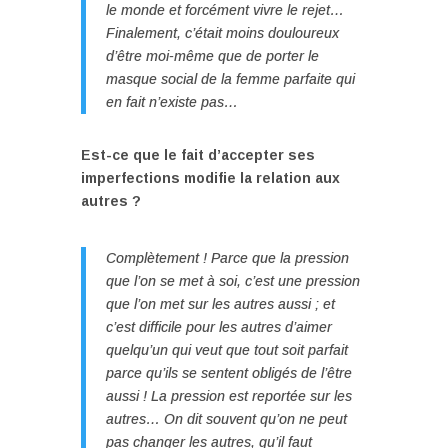
le monde et forcément vivre le rejet…
Finalement, c’était moins douloureux
d’être moi-même que de porter le
masque social de la femme parfaite qui
en fait n’existe pas…
Est-ce que le fait d’accepter ses
imperfections modifie la relation aux
autres ?
Complètement ! Parce que la pression
que l’on se met à soi, c’est une pression
que l’on met sur les autres aussi ; et
c’est difficile pour les autres d’aimer
quelqu’un qui veut que tout soit parfait
parce qu’ils se sentent obligés de l’être
aussi ! La pression est reportée sur les
autres… On dit souvent qu’on ne peut
pas changer les autres, qu’il faut