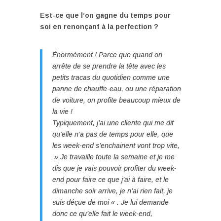
Est-ce que l’on gagne du temps pour
soi en renonçant à la perfection ?
Énormément ! Parce que quand on
arrête de se prendre la tête avec les
petits tracas du quotidien comme une
panne de chauffe-eau, ou une réparation
de voiture, on profite beaucoup mieux de
la vie !
Typiquement, j’ai une cliente qui me dit
qu’elle n’a pas de temps pour elle, que
les week-end s’enchainent vont trop vite,
» Je travaille toute la semaine et je me
dis que je vais pouvoir profiter du week-
end pour faire ce que j’ai à faire, et le
dimanche soir arrive, je n’ai rien fait, je
suis déçue de moi « . Je lui demande
donc ce qu’elle fait le week-end,