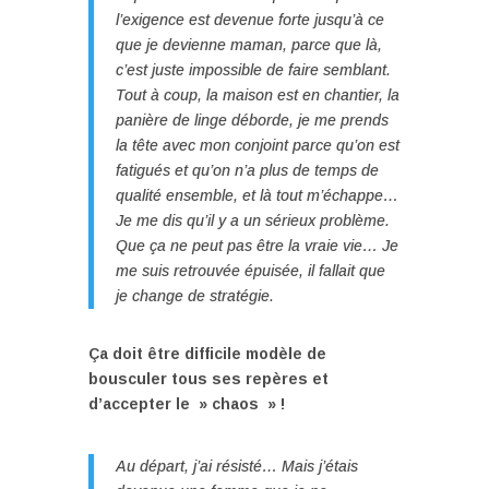
l’exigence est devenue forte jusqu’à ce
que je devienne maman, parce que là,
c’est juste impossible de faire semblant.
Tout à coup, la maison est en chantier, la
panière de linge déborde, je me prends
la tête avec mon conjoint parce qu’on est
fatigués et qu’on n’a plus de temps de
qualité ensemble, et là tout m’échappe…
Je me dis qu’il y a un sérieux problème.
Que ça ne peut pas être la vraie vie… Je
me suis retrouvée épuisée, il fallait que
je change de stratégie.
Ça doit être difficile modèle de
bousculer tous ses repères et
d’accepter le » chaos » !
Au départ, j’ai résisté… Mais j’étais