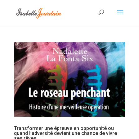
Transformer une épreuve en opportunité ou
quand l’adversité devient une chance de vivre
ses rêves