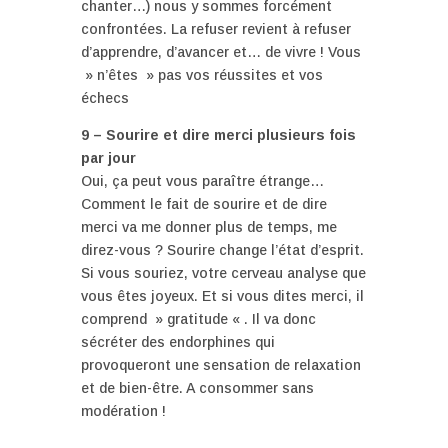
chanter…) nous y sommes forcément
confrontées. La refuser revient à refuser
d’apprendre, d’avancer et… de vivre ! Vous
» n’êtes » pas vos réussites et vos
échecs
9 – Sourire et dire merci plusieurs fois
par jour
Oui, ça peut vous paraître étrange…
Comment le fait de sourire et de dire
merci va me donner plus de temps, me
direz-vous ? Sourire change l’état d’esprit.
Si vous souriez, votre cerveau analyse que
vous êtes joyeux. Et si vous dites merci, il
comprend » gratitude « . Il va donc
sécréter des endorphines qui
provoqueront une sensation de relaxation
et de bien-être. A consommer sans
modération !