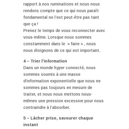
rapport à nos ruminations et nous nous
rendons compte que ce qui nous paraît
fondamental ne l’est peut-être pas tant
que ça !
Prenez le temps de vous reconnecter avec
vous-même. Lorsque nous sommes
constamment dans le » faire « , nous
nous éloignons de ce qui est important.
4 – Trier l’information
Dans un monde hyper connecté, nous
sommes soumis à une masse
d’information exponentielle que nous ne
sommes pas toujours en mesure de
traiter, et nous nous mettons nous-
mêmes une pression excessive pour nous
contraindre à l’absorber.
5 – Lâcher prise, savourer chaque
instant