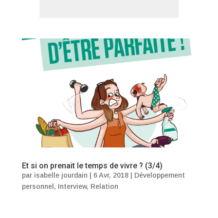
Et si on prenait le temps de vivre ? (3/4)
par
isabelle jourdain
|
6 Avr, 2018
|
Développement
personnel
,
Interview
,
Relation