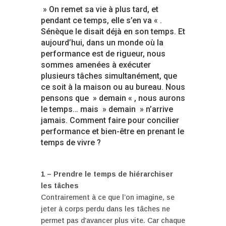
» On remet sa vie à plus tard, et
pendant ce temps, elle s’en va « .
Sénèque le disait déjà en son temps. Et
aujourd’hui, dans un monde où la
performance est de rigueur, nous
sommes amenées à exécuter
plusieurs tâches simultanément, que
ce soit à la maison ou au bureau. Nous
pensons que » demain « , nous aurons
le temps… mais » demain » n’arrive
jamais. Comment faire pour concilier
performance et bien-être en prenant le
temps de vivre ?
1 – Prendre le temps de hiérarchiser
les tâches
Contrairement à ce que l’on imagine, se
jeter à corps perdu dans les tâches ne
permet pas d’avancer plus vite. Car chaque