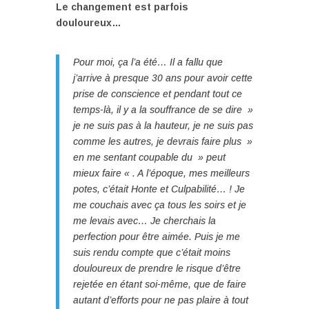
Le changement est parfois
douloureux…
Pour moi, ça l’a été… Il a fallu que
j’arrive à presque 30 ans pour avoir cette
prise de conscience et pendant tout ce
temps-là, il y a la souffrance de se dire »
je ne suis pas à la hauteur, je ne suis pas
comme les autres, je devrais faire plus »
en me sentant coupable du » peut
mieux faire « . A l’époque, mes meilleurs
potes, c’était Honte et Culpabilité… ! Je
me couchais avec ça tous les soirs et je
me levais avec… Je cherchais la
perfection pour être aimée. Puis je me
suis rendu compte que c’était moins
douloureux de prendre le risque d’être
rejetée en étant soi-même, que de faire
autant d’efforts pour ne pas plaire à tout