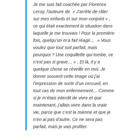
Je me suis fait coachée par Florence
Leroy, l’auteure de » J’arrête de râler
sur mes enfants et sur mon conjoint « ,
ce qui était exactement la situation dans
laquelle je me trouvais ! Pour la première
fois, quelqu’un m’a fait réagir… » Vous
voulez que tout soit parfait, mais
pourquoi ? Une coquillette qui tombe, ce
n’est pas si grave… « . Et là, il y a
quelque chose se réveille en moi. Je
donne souvent cette image où j’ai
l’impression de sortir d’un cercueil, en
tout cas de mon enfermement… Comme
si je m’étais interdit de vivre et que
maintenant, j’allais vivre dans la vraie
vie, parce que c’est la mienne et que je
n’en ai pas d’autre. Ce ne sera pas
parfait, mais je vais profiter.