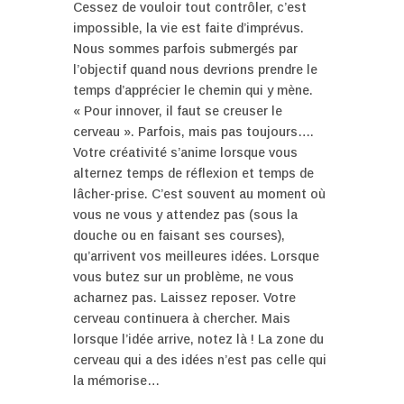
Cessez de vouloir tout contrôler, c’est
impossible, la vie est faite d’imprévus.
Nous sommes parfois submergés par
l’objectif quand nous devrions prendre le
temps d’apprécier le chemin qui y mène.
« Pour innover, il faut se creuser le
cerveau ». Parfois, mais pas toujours….
Votre créativité s’anime lorsque vous
alternez temps de réflexion et temps de
lâcher-prise. C’est souvent au moment où
vous ne vous y attendez pas (sous la
douche ou en faisant ses courses),
qu’arrivent vos meilleures idées. Lorsque
vous butez sur un problème, ne vous
acharnez pas. Laissez reposer. Votre
cerveau continuera à chercher. Mais
lorsque l’idée arrive, notez là ! La zone du
cerveau qui a des idées n’est pas celle qui
la mémorise…