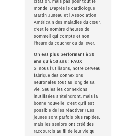
citation, mais pas pour tout le
monde. D’après le cardiologue
Martin Juneau et l’Association
Américain des maladies du cœur,
c’est le nombre d’heures de
sommeil qui compte et non
l’heure du coucher ou du lever.
On est plus performant à 30
ans qu’à 50 ans : FAUX
Si nous l’utilisons, notre cerveau
fabrique des connexions
neuronales tout au long de sa
vie. Seules les connexions
inutilisées s’éteindront, mais la
bonne nouvelle, c’est qu’il est
possible de les réactiver ! Les
jeunes sont parfois plus rapides,
mais les seniors ont créé des
raccourcis au fil de leur vie qui