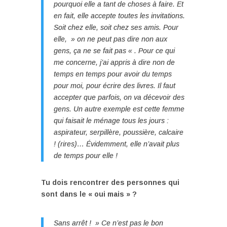
pourquoi elle a tant de choses à faire. Et
en fait, elle accepte toutes les invitations.
Soit chez elle, soit chez ses amis. Pour
elle, » on ne peut pas dire non aux
gens, ça ne se fait pas « . Pour ce qui
me concerne, j’ai appris à dire non de
temps en temps pour avoir du temps
pour moi, pour écrire des livres. Il faut
accepter que parfois, on va décevoir des
gens. Un autre exemple est cette femme
qui faisait le ménage tous les jours :
aspirateur, serpillère, poussière, calcaire
! (rires)… Évidemment, elle n’avait plus
de temps pour elle !
Tu dois rencontrer des personnes qui
sont dans le « oui mais » ?
Sans arrêt ! » Ce n’est pas le bon