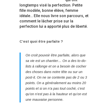
longtemps visé la perfection. Petite
fille modèle, bonne élève, femme
idéale… Elle nous livre son parcours, et
comment le lâcher prise sur la
perfection lui a apporté plus de liberté.
C’est quoi être parfaite ?
On croit pouvoir être parfaite, alors que
sa vie est un chantier… On a des to-do-
lists à rallonge et on a besoin de cocher
des choses dans notre tête ou sur un
post-it. On ne se contente pas de 2 ou 3
points. On a généralement au moins 20
points et si on n’a pas tout coché, c’est
qu’on n’est pas à la hauteur et qu’on est
une mauvaise personne.