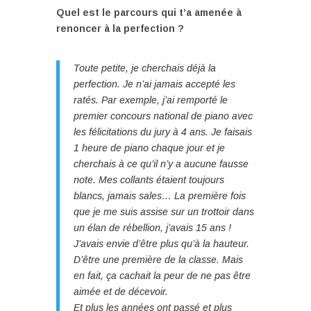
Quel est le parcours qui t’a amenée à
renoncer à la perfection ?
Toute petite, je cherchais déjà la
perfection. Je n’ai jamais accepté les
ratés. Par exemple, j’ai remporté le
premier concours national de piano avec
les félicitations du jury à 4 ans. Je faisais
1 heure de piano chaque jour et je
cherchais à ce qu’il n’y a aucune fausse
note. Mes collants étaient toujours
blancs, jamais sales… La première fois
que je me suis assise sur un trottoir dans
un élan de rébellion, j’avais 15 ans !
J’avais envie d’être plus qu’à la hauteur.
D’être une première de la classe. Mais
en fait, ça cachait la peur de ne pas être
aimée et de décevoir.
Et plus les années ont passé et plus