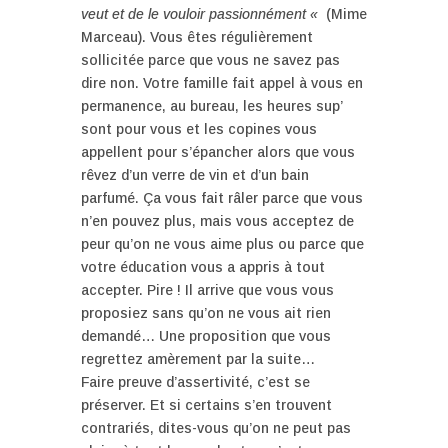
veut et de le vouloir passionnément «
(Mime
Marceau). Vous êtes régulièrement
sollicitée parce que vous ne savez pas
dire non. Votre famille fait appel à vous en
permanence, au bureau, les heures sup’
sont pour vous et les copines vous
appellent pour s’épancher alors que vous
rêvez d’un verre de vin et d’un bain
parfumé. Ça vous fait râler parce que vous
n’en pouvez plus, mais vous acceptez de
peur qu’on ne vous aime plus ou parce que
votre éducation vous a appris à tout
accepter. Pire ! Il arrive que vous vous
proposiez sans qu’on ne vous ait rien
demandé… Une proposition que vous
regrettez amèrement par la suite…
Faire preuve d’assertivité, c’est se
préserver. Et si certains s’en trouvent
contrariés, dites-vous qu’on ne peut pas