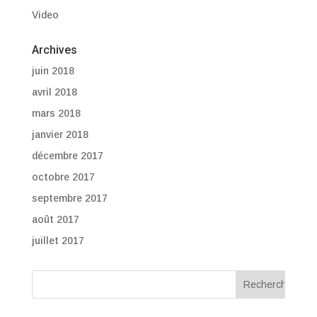
Video
Archives
juin 2018
avril 2018
mars 2018
janvier 2018
décembre 2017
octobre 2017
septembre 2017
août 2017
juillet 2017