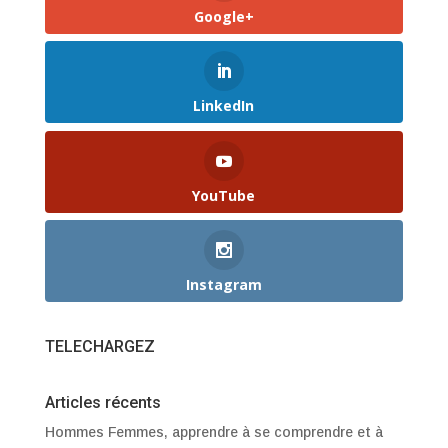
Google+
LinkedIn
YouTube
Instagram
TELECHARGEZ
Articles récents
Hommes Femmes, apprendre à se comprendre et à