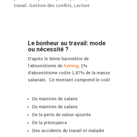
travail
,
Gestion des conflits
,
Lecture
Le bonheur au travail: mode
ou nécessité ?
D’après le 8ème baromètre de
l’absentéisme de
Ayming
, 1%
d’absentéisme coûte 1,87% de la masse
salariale. Ce montant comprend le coût
:
Du maintien de salaire
Du maintien de salaire
De la perte de valeur ajoutée
De la prévoyance
Des accidents du travail et maladie