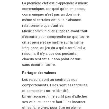
La première clef est d’apprendre à mieux
communiquer, car quoi qu’on en pense,
communiquer n’est pas un don inné,
même si certains ont plus d’aisance
relationnelle que d’autres.
Mieux communiquer suppose avant tout
d’écouter pour comprendre ce que l’autre
dit et pense et se mettre sur la même
fréquence. Au jeu du « qui a tord / qui a
raison », il n’y a que des perdants,
chacun restant sur son point de vue
sans écouter l’autre.
Partager des valeurs
Les valeurs sont au centre de nos
comportements. Elles sont essentielles
et composent notre identité.
En entreprises, il ne suffit pas d’afficher
ses valeurs : encore faut-il les incarner
et les faire vivre, pour être en pleine