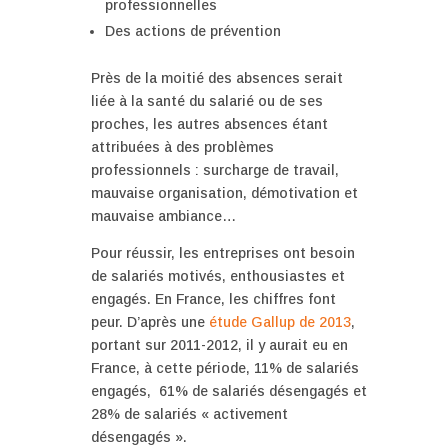
professionnelles
Des actions de prévention
Près de la moitié des absences serait
liée à la santé du salarié ou de ses
proches, les autres absences étant
attribuées à des problèmes
professionnels : surcharge de travail,
mauvaise organisation, démotivation et
mauvaise ambiance…
Pour réussir, les entreprises ont besoin
de salariés motivés, enthousiastes et
engagés. En France, les chiffres font
peur. D’après une
étude Gallup de 2013
,
portant sur 2011-2012, il y aurait eu en
France, à cette période, 11% de salariés
engagés, 61% de salariés désengagés et
28% de salariés « activement
désengagés ».