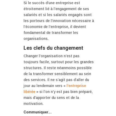
Si le succès d’une entreprise est
étroitement lié à l’engagement de ses
salariés et si les salariés engagés sont
les porteurs de l’innovation nécessaire à
l’économie de l’entreprise, il devient
fondamental de transformer les
organisations.
Les clefs du changement
Changer l’organisation n’est pas
toujours facile, surtout pour les grandes
structures. Il reste néanmoins possible
de la transformer sensiblement au sein
des services. Il ne s’agit pas d’aller du
jour au lendemain vers «
l’entreprise
libérée
» si l’on n’y est pas bien préparé,
mais d’apporter du sens et de la
motivation.
Communiquer….