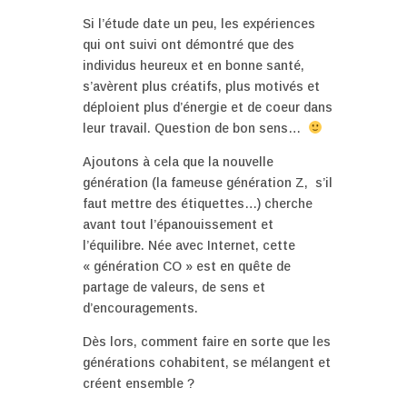
Si l’étude date un peu, les expériences
qui ont suivi ont démontré que des
individus heureux et en bonne santé,
s’avèrent plus créatifs, plus motivés et
déploient plus d’énergie et de coeur dans
leur travail. Question de bon sens…
Ajoutons à cela que la nouvelle
génération (la fameuse génération Z, s’il
faut mettre des étiquettes…) cherche
avant tout l’épanouissement et
l’équilibre. Née avec Internet, cette
« génération CO » est en quête de
partage de valeurs, de sens et
d’encouragements.
Dès lors, comment faire en sorte que les
générations cohabitent, se mélangent et
créent ensemble ?