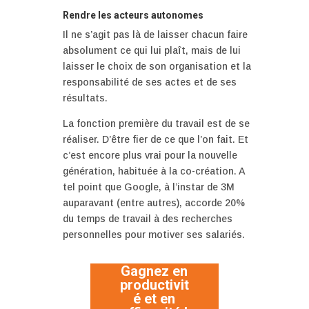
Rendre les acteurs autonomes
Il ne s’agit pas là de laisser chacun faire
absolument ce qui lui plaît, mais de lui
laisser le choix de son organisation et la
responsabilité de ses actes et de ses
résultats.
La fonction première du travail est de se
réaliser. D’être fier de ce que l’on fait. Et
c’est encore plus vrai pour la nouvelle
génération, habituée à la co-création. A
tel point que Google, à l’instar de 3M
auparavant (entre autres), accorde 20%
du temps de travail à des recherches
personnelles pour motiver ses salariés.
Gagnez en
productivit
é et en