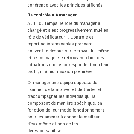
cohérence avec les principes affichés.
De contrôleur à manager…
Au fil du temps, le rôle du manager a
changé et s’est progressivement mué en
rôle de vérificateur… Contrôle et
reporting interminables prennent
souvent le dessus sur le travail lui-même
et les manager se retrouvent dans des
situations qui ne correspondent ni à leur
profil, ni à leur mission première.
Or manager une équipe suppose de
l’animer, de la motiver et de traiter et
d’accompagner les individus qui la
composent de manière spécifique, en
fonction de leur mode fonctionnement
pour les amener à donner le meilleur
d’eux-même et non de les
déresponsabiliser.