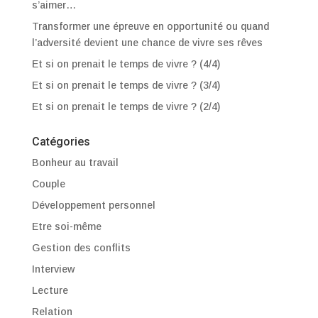
s’aimer…
Transformer une épreuve en opportunité ou quand
l’adversité devient une chance de vivre ses rêves
Et si on prenait le temps de vivre ? (4/4)
Et si on prenait le temps de vivre ? (3/4)
Et si on prenait le temps de vivre ? (2/4)
Catégories
Bonheur au travail
Couple
Développement personnel
Etre soi-même
Gestion des conflits
Interview
Lecture
Relation