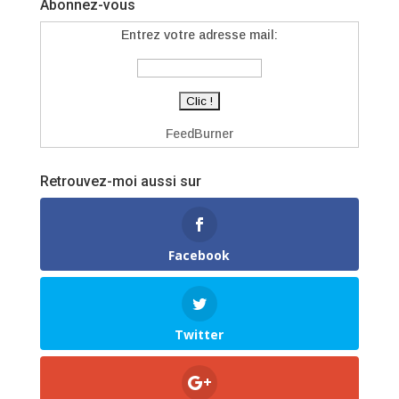
Abonnez-vous
Entrez votre adresse mail:
FeedBurner
Retrouvez-moi aussi sur
Facebook
Twitter