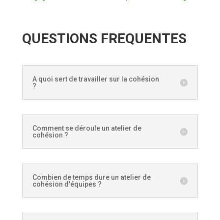
QUESTIONS FREQUENTES
A quoi sert de travailler sur la cohésion
?
Comment se déroule un atelier de
cohésion ?
Combien de temps dure un atelier de
cohésion d'équipes ?