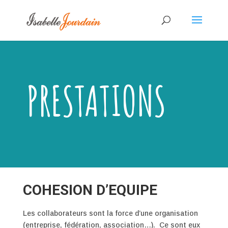
PRESTATIONS
COHESION D’EQUIPE
Les collaborateurs sont la force d’une organisation
(entreprise, fédération, association…). Ce sont eux