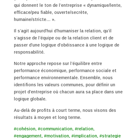
qui donnent le ton de l’entreprise « dynamique/lente,
efficace/peu fiable, ouverte/secrète,
humaine/stricte… ».
Il s’agit aujourd’hui d’humaniser la relation, qu’il
s’agisse de l’équipe ou de la relation client et de
passer d’une logique d’obéissance à une logique de
responsabilité.
Notre approche repose sur l’équilibre entre
performance économique, performance sociale et
performance environnementale. Ensemble, nous
identifions les valeurs communes, pour définir un
projet d’entreprise où chacun aura sa place dans une
logique globale.
Au-delà de profits à court terme, nous visons des
résultats à moyen et long terme.
#cohésion, #communication, #relation,
#engagement, #motivation, #implication, #strategie