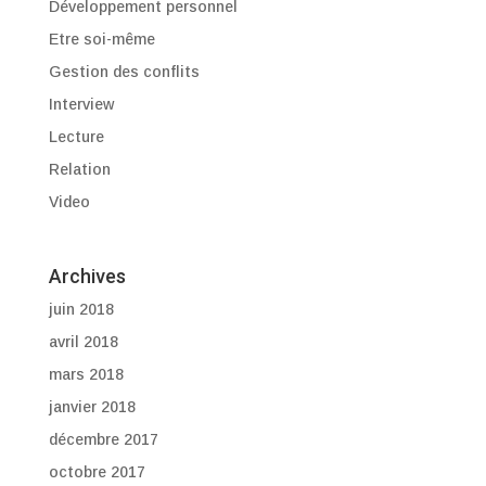
Développement personnel
Etre soi-même
Gestion des conflits
Interview
Lecture
Relation
Video
Archives
juin 2018
avril 2018
mars 2018
janvier 2018
décembre 2017
octobre 2017