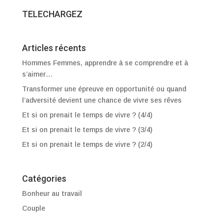
TELECHARGEZ
Articles récents
Hommes Femmes, apprendre à se comprendre et à
s’aimer…
Transformer une épreuve en opportunité ou quand
l’adversité devient une chance de vivre ses rêves
Et si on prenait le temps de vivre ? (4/4)
Et si on prenait le temps de vivre ? (3/4)
Et si on prenait le temps de vivre ? (2/4)
Catégories
Bonheur au travail
Couple