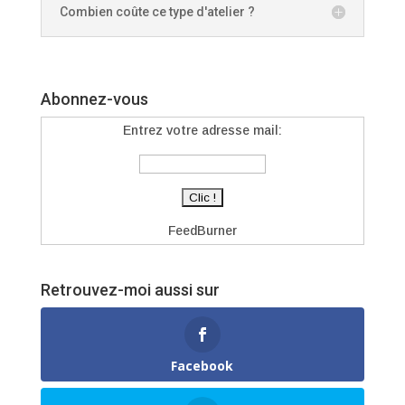
Combien coûte ce type d'atelier ?
Abonnez-vous
Entrez votre adresse mail:
FeedBurner
Retrouvez-moi aussi sur
Facebook