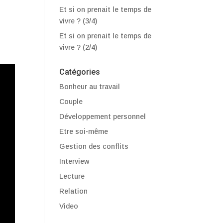
Et si on prenait le temps de
vivre ? (3/4)
Et si on prenait le temps de
vivre ? (2/4)
Catégories
Bonheur au travail
Couple
Développement personnel
Etre soi-même
Gestion des conflits
Interview
Lecture
Relation
Video