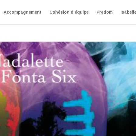
Accompagnement
Cohésion d’équipe
Predom
Isabell