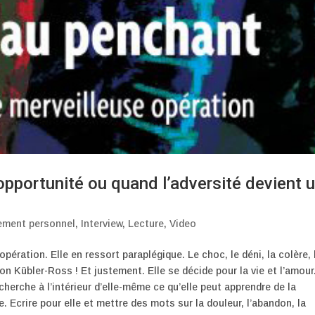
pportunité ou quand l’adversité devient 
ement personnel
,
Interview
,
Lecture
,
Video
opération. Elle en ressort paraplégique. Le choc, le déni, la colère, 
n Kübler-Ross ! Et justement. Elle se décide pour la vie et l’amour
cherche à l’intérieur d’elle-même ce qu’elle peut apprendre de la
re. Ecrire pour elle et mettre des mots sur la douleur, l’abandon, la