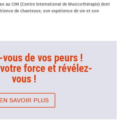
udes au CIM (Centre International de Musicothérapie) dont
érience de chanteuse, son expérience de vie et son
-vous de vos peurs !
votre force et révélez-
vous !
EN SAVOIR PLUS