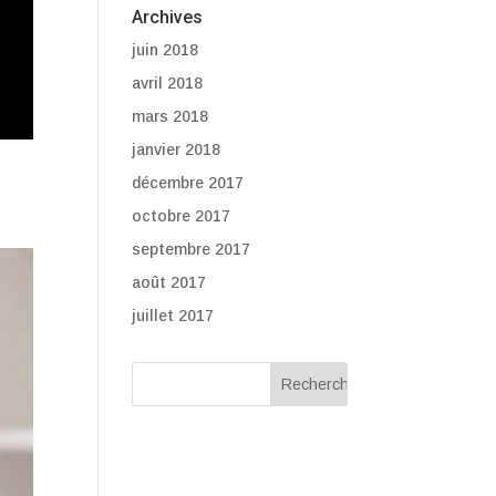
Archives
juin 2018
avril 2018
mars 2018
janvier 2018
décembre 2017
octobre 2017
septembre 2017
août 2017
juillet 2017