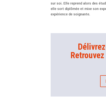
sur soi. Elle reprend alors des ét
elle sort diplômée et mixe son exp
expérience de soignante.
Délivrez
Retrouvez 