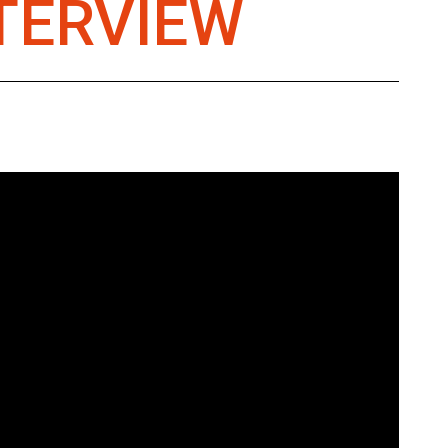
TERVIEW