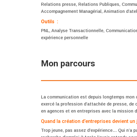
Relations presse, Relations Publiques, Commun
Accompagnement Managérial, Animation d’ateli
Outils :
PNL, Analyse Transactionnelle, Communicatio
expérience personnelle
Mon parcours
La communication est depuis longtemps mon coe
exercé la profession d’attachée de presse, de
en agences et en entreprises avec la mission de
Quand la création d’entreprises devient un
Trop jeune, pas assez d’expérience… Qui n’a 