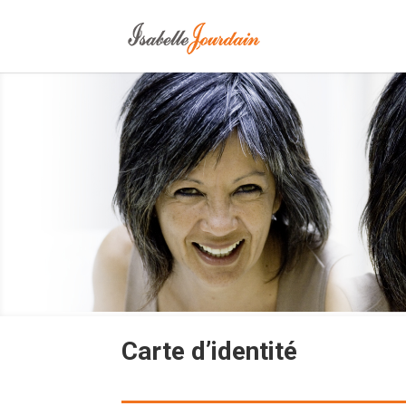
Carte d’identité