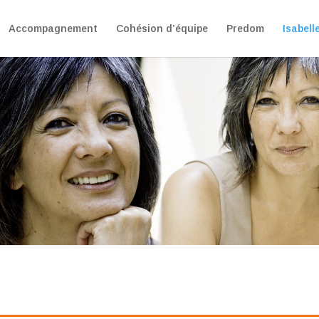
Accompagnement
Cohésion d’équipe
Predom
Isabell