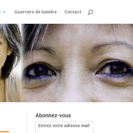
e
Guerriers de lumière
Contact
Abonnez-vous
Entrez votre adresse mail: