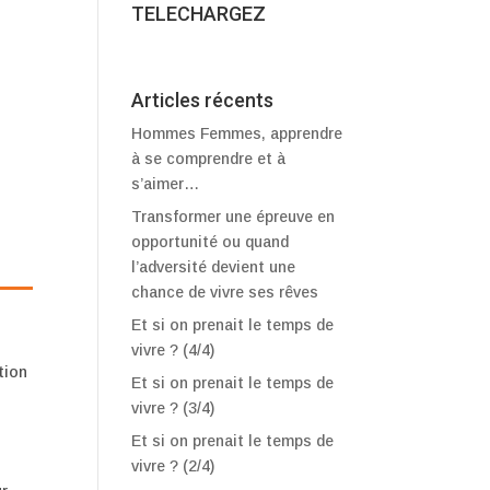
TELECHARGEZ
Articles récents
Hommes Femmes, apprendre
à se comprendre et à
s’aimer…
Transformer une épreuve en
opportunité ou quand
l’adversité devient une
chance de vivre ses rêves
Et si on prenait le temps de
i
vivre ? (4/4)
tion
Et si on prenait le temps de
vivre ? (3/4)
Et si on prenait le temps de
vivre ? (2/4)