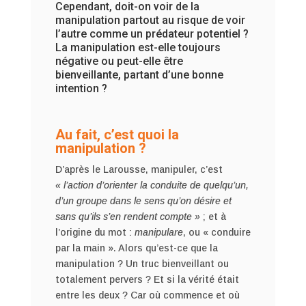
Cependant, doit-on voir de la
manipulation partout au risque de voir
l’autre comme un prédateur potentiel ?
La manipulation est-elle toujours
négative ou peut-elle être
bienveillante, partant d’une bonne
intention ?
Au fait, c’est quoi la
manipulation ?
D’après le Larousse, manipuler, c’est
« l’action d’orienter la conduite de quelqu’un,
d’un groupe dans le sens qu’on désire et
sans qu’ils s’en rendent compte »
; et à
l’origine du mot :
manipulare
, ou « conduire
par la main ». Alors qu’est-ce que la
manipulation ? Un truc bienveillant ou
totalement pervers ? Et si la vérité était
entre les deux ? Car où commence et où