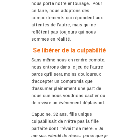
nous porte notre entourage. Pour
ce faire, nous adoptons des
comportements qui répondent aux
attentes de l’autre, mais qui ne
reflètent pas toujours qui nous
sommes en réalité.
Se libérer de la culpabilité
Sans même nous en rendre compte,
nous entrons dans le jeu de l’autre
parce qu’il sera moins douloureux
d’accepter un compromis que
d’assumer pleinement une part de
nous que nous voudrions cacher ou
de revivre un événement déplaisant.
Capucine, 32 ans, fille unique
culpabilisait de n’être pas la fille
parfaite dont ‘’rêvait’’ sa mère.
« Je
me suis interdit de réussir parce que je