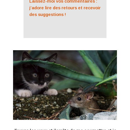
Laissez-moi vos commentaires :
j’adore lire des retours et recevoir
des suggestions !