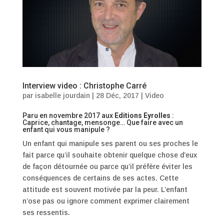
Interview video : Christophe Carré
par
isabelle jourdain
|
28 Déc, 2017
|
Video
Paru en novembre 2017 aux
Editions Eyrolles
:
Caprice, chantage, mensonge… Que faire avec un
enfant qui vous manipule ?
Un enfant qui manipule ses parent ou ses proches le
fait parce qu’il souhaite obtenir quelque chose d’eux
de façon détournée ou parce qu’il préfère éviter les
conséquences de certains de ses actes. Cette
attitude est souvent motivée par la peur. L’enfant
n’ose pas ou ignore comment exprimer clairement
ses ressentis.