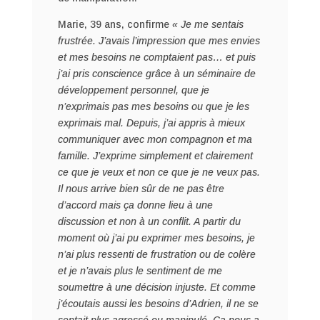
Marie, 39 ans, confirme
« Je me sentais
frustrée. J’avais l’impression que mes envies
et mes besoins ne comptaient pas… et puis
j’ai pris conscience grâce à un séminaire de
développement personnel, que je
n’exprimais pas mes besoins ou que je les
exprimais mal. Depuis, j’ai appris à mieux
communiquer avec mon compagnon et ma
famille. J’exprime simplement et clairement
ce que je veux et non ce que je ne veux pas.
Il nous arrive bien sûr de ne pas être
d’accord mais ça donne lieu à une
discussion et non à un conflit. A partir du
moment où j’ai pu exprimer mes besoins, je
n’ai plus ressenti de frustration ou de colère
et je n’avais plus le sentiment de me
soumettre à une décision injuste. Et comme
j’écoutais aussi les besoins d’Adrien, il ne se