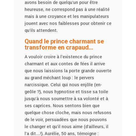
avons besoin de quelqu’un pour être
heureuse, ne correspond pas à une réalité
mais à une croyance et les manipulateurs
jouent avec nos faiblesses pour obtenir ce
qu’ils attendent.
Quand le prince charmant se
transforme en crapaud…
A vouloir croire à l’existence du prince
charmant et aux contes de fées il arrive
que nous laissions la porte grande ouverte
au grand méchant loup : le pervers
narcissique. Celui qui nous enjôle (en-
geôle ?), nous hypnotise et tisse sa toile
jusqu’à nous soumettre à sa volonté et à
ses caprices. Nous sentons bien que
quelque chose cloche, mais nous refusons
de le voir, persuadées que nous pouvons
le changer et qu’il nous aime (d’ailleurs, il
l’a dit…!). Aurélie, 50 ans, témoigne :