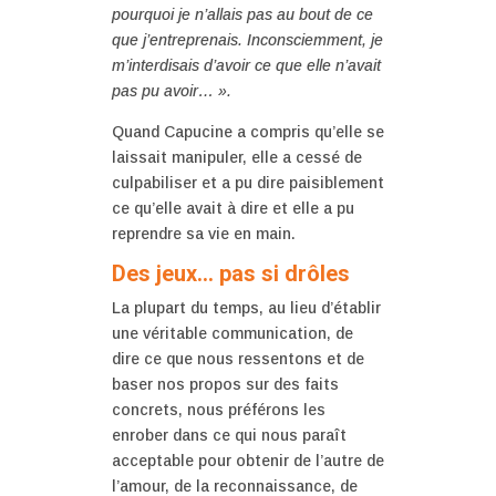
pourquoi je n’allais pas au bout de ce
que j’entreprenais. Inconsciemment, je
m’interdisais d’avoir ce que elle n’avait
pas pu avoir… ».
Quand Capucine a compris qu’elle se
laissait manipuler, elle a cessé de
culpabiliser et a pu dire paisiblement
ce qu’elle avait à dire et elle a pu
reprendre sa vie en main.
Des jeux… pas si drôles
La plupart du temps, au lieu d’établir
une véritable communication, de
dire ce que nous ressentons et de
baser nos propos sur des faits
concrets, nous préférons les
enrober dans ce qui nous paraît
acceptable pour obtenir de l’autre de
l’amour, de la reconnaissance, de