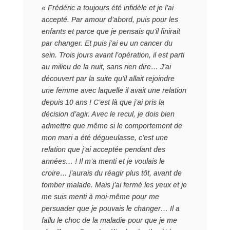
« Frédéric a toujours été infidèle et je l’ai
accepté. Par amour d’abord, puis pour les
enfants et parce que je pensais qu’il finirait
par changer. Et puis j’ai eu un cancer du
sein. Trois jours avant l’opération, il est parti
au milieu de la nuit, sans rien dire… J’ai
découvert par la suite qu’il allait rejoindre
une femme avec laquelle il avait une relation
depuis 10 ans ! C’est là que j’ai pris la
décision d’agir. Avec le recul, je dois bien
admettre que même si le comportement de
mon mari a été dégueulasse, c’est une
relation que j’ai acceptée pendant des
années… ! Il m’a menti et je voulais le
croire… j’aurais du réagir plus tôt, avant de
tomber malade. Mais j’ai fermé les yeux et je
me suis menti à moi-même pour me
persuader que je pouvais le changer… Il a
fallu le choc de la maladie pour que je me