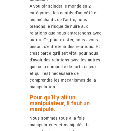
A vouloir scinder le monde en 2
catégories, les gentils d’un côté et
les méchants de l’autre, nous
prenons le risque de nuire aux
relations que nous entretenons avec
autrui. Or, pour exister, nous avons
besoin d’entretenir des relations. Et
c’est parce qu’il est vital pour nous
d’avoir des relations avec les autres
que cela comporte de forts enjeux
et qu’il est nécessaire de
comprendre les mécanismes de la
manipulation.
Pour qu’il y ait un
manipulateur, il faut un
manipulé.
Nous sommes tous à la fois
manipulateurs et manipulés. La