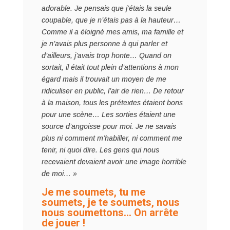
adorable. Je pensais que j’étais la seule
coupable, que je n’étais pas à la hauteur…
Comme il a éloigné mes amis, ma famille et
je n’avais plus personne à qui parler et
d’ailleurs, j’avais trop honte… Quand on
sortait, il était tout plein d’attentions à mon
égard mais il trouvait un moyen de me
ridiculiser en public, l’air de rien… De retour
à la maison, tous les prétextes étaient bons
pour une scène… Les sorties étaient une
source d’angoisse pour moi. Je ne savais
plus ni comment m’habiller, ni comment me
tenir, ni quoi dire. Les gens qui nous
recevaient devaient avoir une image horrible
de moi… »
Je me soumets, tu me
soumets, je te soumets, nous
nous soumettons… On arrête
de jouer !