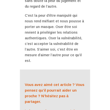
sans doute la peur du jugement et
du regard de l’autre.
C’est la peur d’être manipulé qui
nous rend méfiant et nous pousse à
porter un masque. Oser être soi
revient à privilégier les relations
authentiques. Oser la vulnérabilité,
c’est accepter la vulnérabilité de
l’autre. S’aimer soi, c’est être en
mesure d’aimer l’autre pour ce qu’il
est.
Vous avez aimé cet article ? Vous
pensez qu’il pourrait aider un
proche ? N’hésitez pas à
partager.