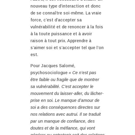
nouveau type d’interaction et donc
de se connaître soi-même. La vraie
force, c’est d’accepter sa
vulnérabilité et de renoncer à la fois
à la toute puissance et à avoir
raison à tout prix. Apprendre à
s’aimer soi et s’accepter tel que l’on
est.
Pour Jacques Salomé,
psychosociologue
« Ce n’est pas
être faible ou fragile que de montrer
sa vulnérabilité. C’est accepter le
mouvement du laisser-aller, du lâcher-
prise en soi. Le manque d’amour de
soi a des conséquences directes sur
nos relations avec autrui. Il se traduit
par un manque de confiance, des
doutes et de la méfiance, qui vont