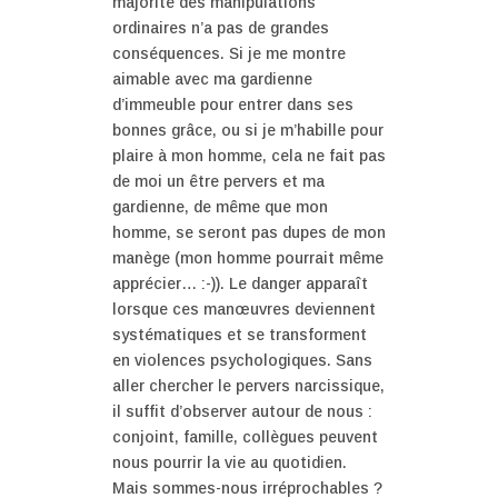
majorité des manipulations
ordinaires n’a pas de grandes
conséquences. Si je me montre
aimable avec ma gardienne
d’immeuble pour entrer dans ses
bonnes grâce, ou si je m’habille pour
plaire à mon homme, cela ne fait pas
de moi un être pervers et ma
gardienne, de même que mon
homme, se seront pas dupes de mon
manège (mon homme pourrait même
apprécier… :-)). Le danger apparaît
lorsque ces manœuvres deviennent
systématiques et se transforment
en violences psychologiques. Sans
aller chercher le pervers narcissique,
il suffit d’observer autour de nous :
conjoint, famille, collègues peuvent
nous pourrir la vie au quotidien.
Mais sommes-nous irréprochables ?