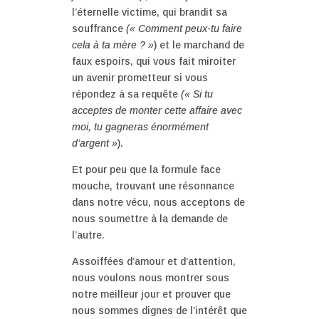
l’éternelle victime, qui brandit sa
souffrance
(« Comment peux-tu faire
cela à ta mère ? »
) et le marchand de
faux espoirs, qui vous fait miroiter
un avenir prometteur si vous
répondez à sa requête
(« Si tu
acceptes de monter cette affaire avec
moi, tu gagneras énormément
d’argent »
).
Et pour peu que la formule face
mouche, trouvant une résonnance
dans notre vécu, nous acceptons de
nous soumettre à la demande de
l’autre.
Assoiffées d’amour et d’attention,
nous voulons nous montrer sous
notre meilleur jour et prouver que
nous sommes dignes de l’intérêt que