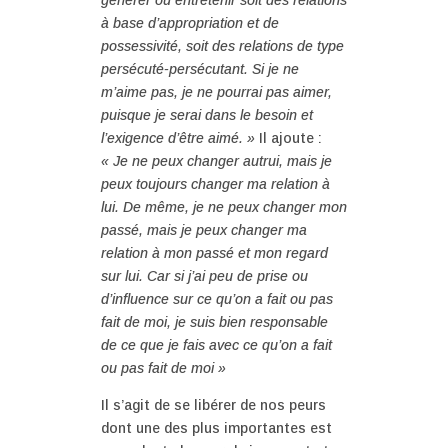
générer ou entretenir soit des relations
à base d’appropriation et de
possessivité, soit des relations de type
persécuté-persécutant. Si je ne
m’aime pas, je ne pourrai pas aimer,
puisque je serai dans le besoin et
l’exigence d’être aimé. »
Il ajoute :
« Je ne peux changer autrui, mais je
peux toujours changer ma relation à
lui. De même, je ne peux changer mon
passé, mais je peux changer ma
relation à mon passé et mon regard
sur lui. Car si j’ai peu de prise ou
d’influence sur ce qu’on a fait ou pas
fait de moi, je suis bien responsable
de ce que je fais avec ce qu’on a fait
ou pas fait de moi »
Il s’agit de se libérer de nos peurs
dont une des plus importantes est