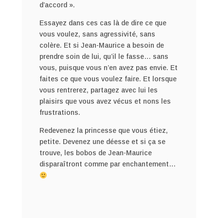
d’accord ».
Essayez dans ces cas là de dire ce que
vous voulez, sans agressivité, sans
colère. Et si Jean-Maurice a besoin de
prendre soin de lui, qu’il le fasse… sans
vous, puisque vous n’en avez pas envie. Et
faites ce que vous voulez faire. Et lorsque
vous rentrerez, partagez avec lui les
plaisirs que vous avez vécus et nons les
frustrations.
Redevenez la princesse que vous étiez,
petite. Devenez une déesse et si ça se
trouve, les bobos de Jean-Maurice
disparaîtront comme par enchantement…