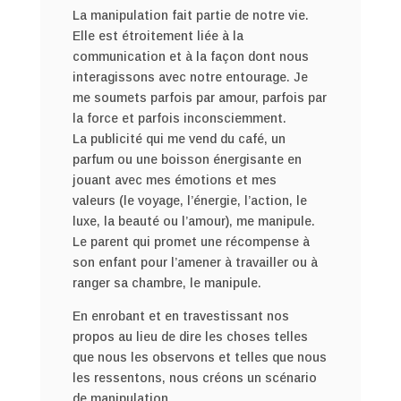
La manipulation fait partie de notre vie.
Elle est étroitement liée à la
communication et à la façon dont nous
interagissons avec notre entourage. Je
me soumets parfois par amour, parfois par
la force et parfois inconsciemment.
La publicité qui me vend du café, un
parfum ou une boisson énergisante en
jouant avec mes émotions et mes
valeurs (le voyage, l’énergie, l’action, le
luxe, la beauté ou l’amour), me manipule.
Le parent qui promet une récompense à
son enfant pour l’amener à travailler ou à
ranger sa chambre, le manipule.
En enrobant et en travestissant nos
propos au lieu de dire les choses telles
que nous les observons et telles que nous
les ressentons, nous créons un scénario
de manipulation.