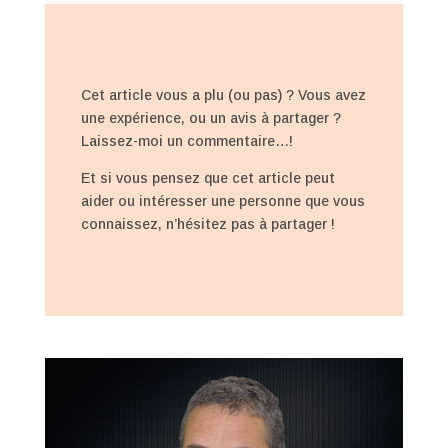
Cet article vous a plu (ou pas) ? Vous avez
une expérience, ou un avis à partager ?
Laissez-moi un commentaire…!
Et si vous pensez que cet article peut
aider ou intéresser une personne que vous
connaissez, n’hésitez pas à partager !