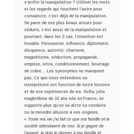
s’arrête la manipulation ? Utiliser les mots
et les regards qui touchent l’autre pour
convaincre, c’est déjà de la manipulation.
Se parer de ses plus beaux atours pour
séduire, c’est aussi de la manipulation et
pourtant, dans les 2 cas, l’intention est
louable. Persuasion, influence, diplomatie,
éloquence, autorité, charisme,
magnétisme, séduction, propagande,
emprise, intox, conditionnement, bourrage
de crâne… Les synonymes ne manquent
pas. Ce que nous entendons ou
interprétons est fonction de notre histoire
et de nos expériences de vie. Sofia, jolie
maghrébine de 32 ans née en France, ne
supporte plus qu’on lui dicte sa conduite
ou la moindre allusion à ses origines.
« Toute ma vie j’ai fait ce que ma famille et la
société attendaient de moi. Si je gagne de
l’argent, je dois le donner à ma famille et