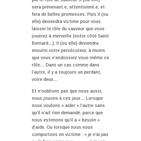
sera prévenant.e, attentionné.e, et
fera de belles promesses. Puis il (ou
elle) deviendra victime pour vous
laisser le rôle du sauveur que vous
jouerez à merveille (notre côté Saint
Bernard…). Il (ou elle) deviendra
ensuite votre persécuteur, à moins
que vous n’endossiez vous-même ce
rôle… Dans un cas comme dans
l’autre, il y a toujours un perdant,
voire deux…
Et n’oublions pas que nous aussi,
nous jouons à ces jeux… Lorsque
nous voulons «
aider
» l’autre sans
qu’il n’ait rien demandé, parce que
nous estimons qu’il a « besoin »
d’aide. Ou lorsque nous nous
comportons en victime :
« je n’ai pas