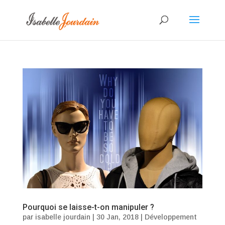
Pourquoi se laisse-t-on manipuler ?
par
isabelle jourdain
|
30 Jan, 2018
|
Développement