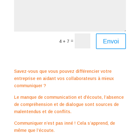
Envoi
=
4 + 7
Savez-vous que vous pouvez différencier votre
entreprise en aidant vos collaborateurs à mieux
communiquer ?
Le manque de communication et d’écoute, l’absence
de compréhension et de dialogue sont sources de
malentendus et de conflits.
Communiquer n’est pas inné ! Cela s’apprend, de
même que l’écoute.