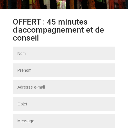
OFFERT : 45 minutes
d'accompagnement et de
conseil