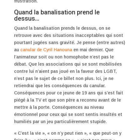
frustration.
Quand la banalisation prend le
dessus…
Quand la banalisation prends le dessus, on se
retrouve avec des situations inacceptables qui sont
pourtant jugées sans gravité. Je pense (entre autres)
au
canular de Cyril Hanouna
en mai dernier. Que
l’animateur soit ou non homophobe n’est pas le
débat. Que les associations qui se sont mobilisées
contre lui n’aient pas joué en la faveur des LGBT,
n’est pas le sujet de ce billet non plus. Ici, je ne
retiendrai que les conséquences du canular.
Conséquences pour ce jeune de 19 ans qui s’est fait
piégé à la TV et que son père a reconnu avant de le
mettre à la porte. Conséquences au niveau
émotionnel pour ceux qui se sont sentis insultés et
humiliés par un jeu particulièrement stupide.
« C’est la vie », « on n’y peut rien », « que peut-on y