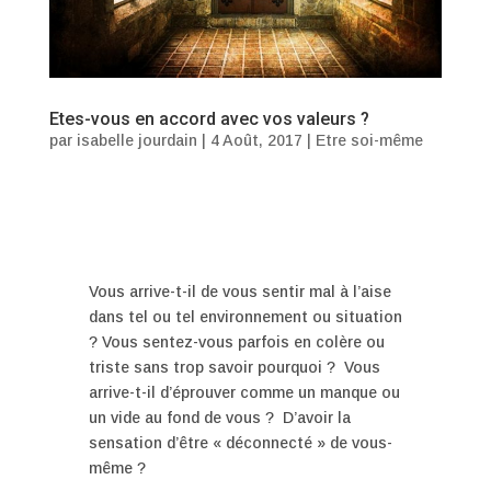
Etes-vous en accord avec vos valeurs ?
par
isabelle jourdain
|
4 Août, 2017
|
Etre soi-même
Vous arrive-t-il de vous sentir mal à l’aise
dans tel ou tel environnement ou situation
? Vous sentez-vous parfois en colère ou
triste sans trop savoir pourquoi ? Vous
arrive-t-il d’éprouver comme un manque ou
un vide au fond de vous ? D’avoir la
sensation d’être « déconnecté » de vous-
même ?