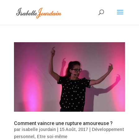
Comment vaincre une rupture amoureuse ?
par
isabelle jourdain
|
15 Août, 2017
|
Développement
personnel
,
Etre soi-même