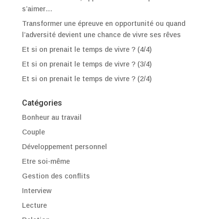
s’aimer…
Transformer une épreuve en opportunité ou quand
l’adversité devient une chance de vivre ses rêves
Et si on prenait le temps de vivre ? (4/4)
Et si on prenait le temps de vivre ? (3/4)
Et si on prenait le temps de vivre ? (2/4)
Catégories
Bonheur au travail
Couple
Développement personnel
Etre soi-même
Gestion des conflits
Interview
Lecture