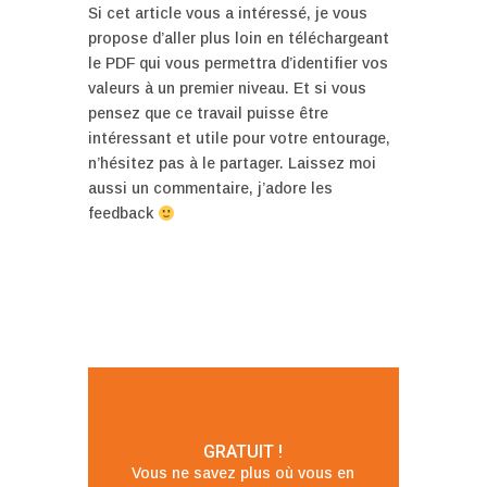
Si cet article vous a intéressé, je vous
propose d’aller plus loin en téléchargeant
le PDF qui vous permettra d’identifier vos
valeurs à un premier niveau. Et si vous
pensez que ce travail puisse être
intéressant et utile pour votre entourage,
n’hésitez pas à le partager. Laissez moi
aussi un commentaire, j’adore les
feedback
GRATUIT !
Vous ne savez plus où vous en