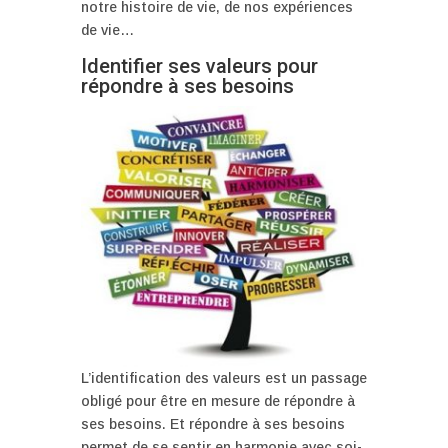
notre histoire de vie, de nos expériences
de vie…
Identifier ses valeurs pour
répondre à ses besoins
L’identification des valeurs est un passage
obligé pour être en mesure de répondre à
ses besoins. Et répondre à ses besoins
permet de se sentir en harmonie avec soi-