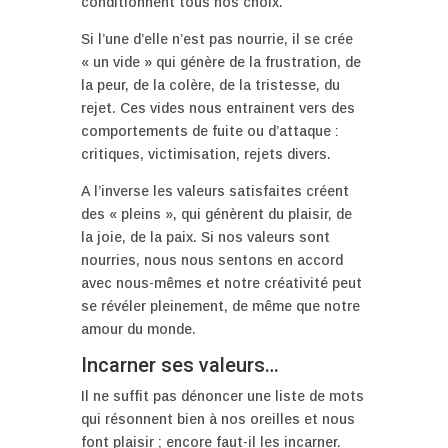
conditionnent tous nos choix.
Si l’une d’elle n’est pas nourrie, il se crée
« un vide » qui génère de la frustration, de
la peur, de la colère, de la tristesse, du
rejet. Ces vides nous entrainent vers des
comportements de fuite ou d’attaque :
critiques, victimisation, rejets divers.
A l’inverse les valeurs satisfaites créent
des « pleins », qui génèrent du plaisir, de
la joie, de la paix. Si nos valeurs sont
nourries, nous nous sentons en accord
avec nous-mêmes et notre créativité peut
se révéler pleinement, de même que notre
amour du monde.
Incarner ses valeurs…
Il ne suffit pas dénoncer une liste de mots
qui résonnent bien à nos oreilles et nous
font plaisir ; encore faut-il les incarner.