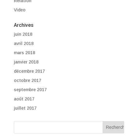
Relation
Video
Archives
juin 2018
avril 2018
mars 2018
janvier 2018
décembre 2017
octobre 2017
septembre 2017
août 2017
juillet 2017