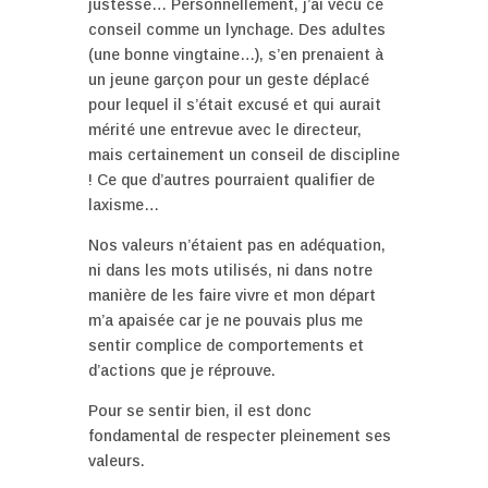
justesse… Personnellement, j’ai vécu ce
conseil comme un lynchage. Des adultes
(une bonne vingtaine…), s’en prenaient à
un jeune garçon pour un geste déplacé
pour lequel il s’était excusé et qui aurait
mérité une entrevue avec le directeur,
mais certainement un conseil de discipline
! Ce que d’autres pourraient qualifier de
laxisme…
Nos valeurs n’étaient pas en adéquation,
ni dans les mots utilisés, ni dans notre
manière de les faire vivre et mon départ
m’a apaisée car je ne pouvais plus me
sentir complice de comportements et
d’actions que je réprouve.
Pour se sentir bien, il est donc
fondamental de respecter pleinement ses
valeurs.