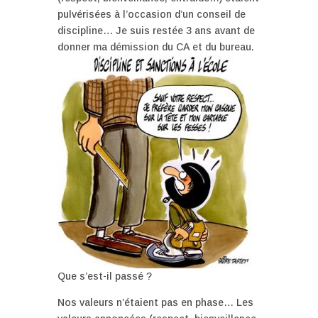
pulvérisées à l’occasion d’un conseil de
discipline… Je suis restée 3 ans avant de
donner ma démission du CA et du bureau.
Que s’est-il passé ?
Nos valeurs n’étaient pas en phase… Les