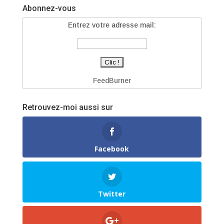
Abonnez-vous
Entrez votre adresse mail:
FeedBurner
Retrouvez-moi aussi sur
Facebook
Twitter