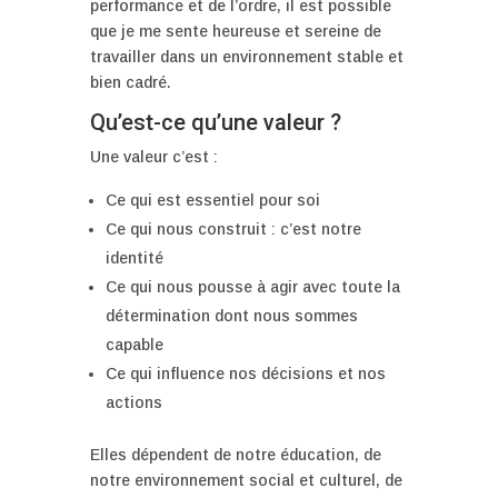
performance et de l’ordre, il est possible
que je me sente heureuse et sereine de
travailler dans un environnement stable et
bien cadré.
Qu’est-ce qu’une valeur ?
Une valeur c’est :
Ce qui est essentiel pour soi
Ce qui nous construit : c’est notre
identité
Ce qui nous pousse à agir avec toute la
détermination dont nous sommes
capable
Ce qui influence nos décisions et nos
actions
Elles dépendent de notre éducation, de
notre environnement social et culturel, de