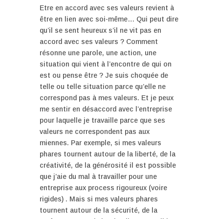
Etre en accord avec ses valeurs revient à
être en lien avec soi-même… Qui peut dire
qu’il se sent heureux s’il ne vit pas en
accord avec ses valeurs ? Comment
résonne une parole, une action, une
situation qui vient à l’encontre de qui on
est ou pense être ? Je suis choquée de
telle ou telle situation parce qu’elle ne
correspond pas à mes valeurs. Et je peux
me sentir en désaccord avec l’entreprise
pour laquelle je travaille parce que ses
valeurs ne correspondent pas aux
miennes. Par exemple, si mes valeurs
phares tournent autour de la liberté, de la
créativité, de la générosité il est possible
que j’aie du mal à travailler pour une
entreprise aux process rigoureux (voire
rigides) . Mais si mes valeurs phares
tournent autour de la sécurité, de la