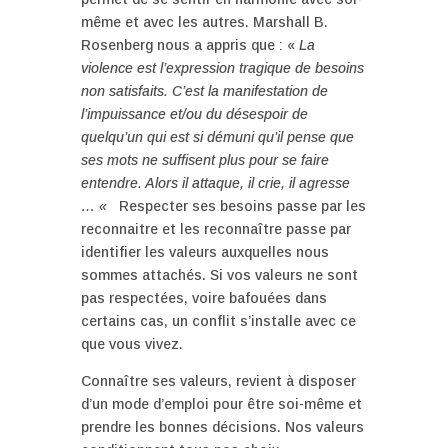
même et avec les autres. Marshall B.
Rosenberg nous a appris que : «
La
violence est l’expression tragique de besoins
non satisfaits. C’est la manifestation de
l’impuissance et/ou du désespoir de
quelqu’un qui est si démuni qu’il pense que
ses mots ne suffisent plus pour se faire
entendre. Alors il attaque, il crie, il agresse
… «
Respecter ses besoins passe par les
reconnaitre et les reconnaître passe par
identifier les valeurs auxquelles nous
sommes attachés. Si vos valeurs ne sont
pas respectées, voire bafouées dans
certains cas, un conflit s’installe avec ce
que vous vivez.
Connaître ses valeurs, revient à disposer
d’un mode d’emploi pour être soi-même et
prendre les bonnes décisions. Nos valeurs