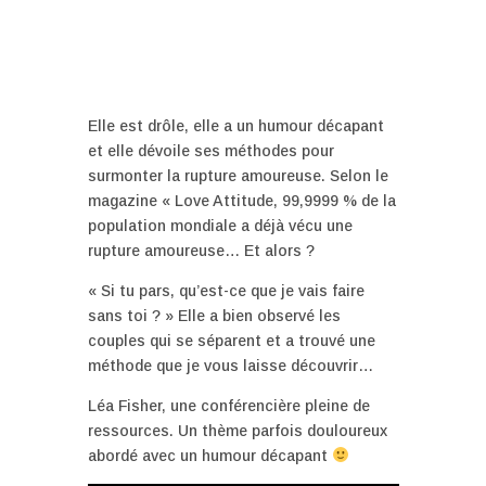
Elle est drôle, elle a un humour décapant
et elle dévoile ses méthodes pour
surmonter la rupture amoureuse. Selon le
magazine « Love Attitude, 99,9999 % de la
population mondiale a déjà vécu une
rupture amoureuse… Et alors ?
« Si tu pars, qu’est-ce que je vais faire
sans toi ? » Elle a bien observé les
couples qui se séparent et a trouvé une
méthode que je vous laisse découvrir…
Léa Fisher, une conférencière pleine de
ressources. Un thème parfois douloureux
abordé avec un humour décapant