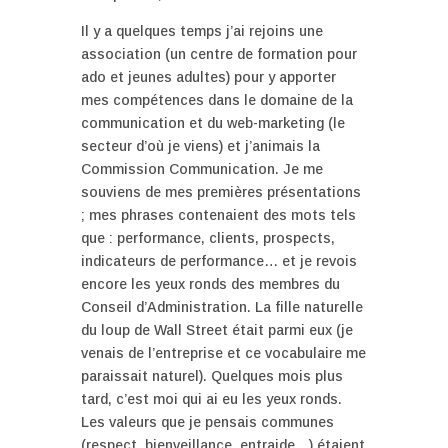
Il y a quelques temps j’ai rejoins une
association (un centre de formation pour
ado et jeunes adultes) pour y apporter
mes compétences dans le domaine de la
communication et du web-marketing (le
secteur d’où je viens) et j’animais la
Commission Communication. Je me
souviens de mes premières présentations
; mes phrases contenaient des mots tels
que : performance, clients, prospects,
indicateurs de performance… et je revois
encore les yeux ronds des membres du
Conseil d’Administration. La fille naturelle
du loup de Wall Street était parmi eux (je
venais de l’entreprise et ce vocabulaire me
paraissait naturel). Quelques mois plus
tard, c’est moi qui ai eu les yeux ronds.
Les valeurs que je pensais communes
(respect, bienveillance, entraide…) étaient