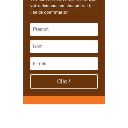
votre demande en cliquant sur le
lien de confirmation
Clic !